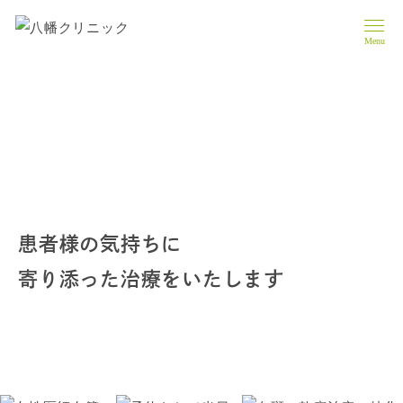
Menu
患者様の気持ちに
寄り添った治療をいたします