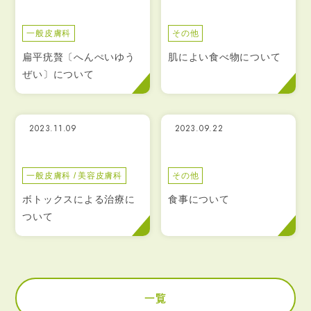
一般皮膚科
その他
扁平疣贅〔へんぺいゆう
肌によい食べ物について
ぜい〕について
2023.11.09
2023.09.22
一般皮膚科
美容皮膚科
その他
ボトックスによる治療に
食事について
ついて
一覧