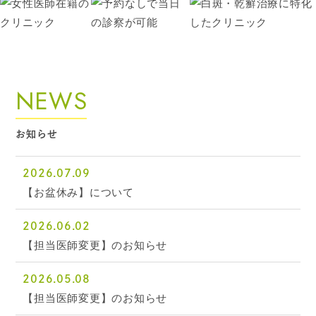
NEWS
お知らせ
2026.07.09
【お盆休み】について
2026.06.02
【担当医師変更】のお知らせ
2026.05.08
【担当医師変更】のお知らせ