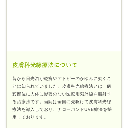
皮膚科光線療法について
昔から日光浴が乾癬やアトピーのかゆみに効くこ
とは知られていました。皮膚科光線療法とは、病
変部位に人体に影響のない医療用紫外線を照射す
る治療法です。当院は全国に先駆けて皮膚科光線
療法を導入しており、ナローバンドUVB療法を採
用しております。