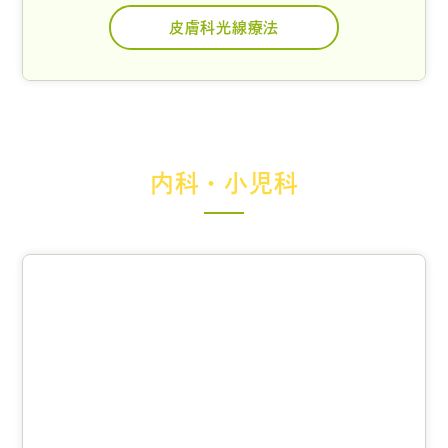
皮膚科光線療法
内科・小児科