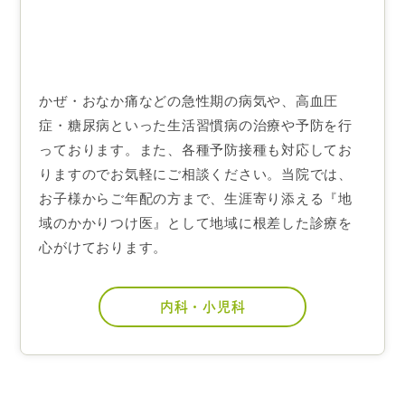
かぜ・おなか痛などの急性期の病気や、高血圧
症・糖尿病といった生活習慣病の治療や予防を行
っております。また、各種予防接種も対応してお
りますのでお気軽にご相談ください。当院では、
お子様からご年配の方まで、生涯寄り添える『地
域のかかりつけ医』として地域に根差した診療を
心がけております。
内科・小児科