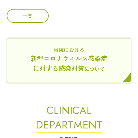
一覧
当院における
新型コロナウィルス感染症
に対する感染対策
について
CLINICAL
DEPARTMENT