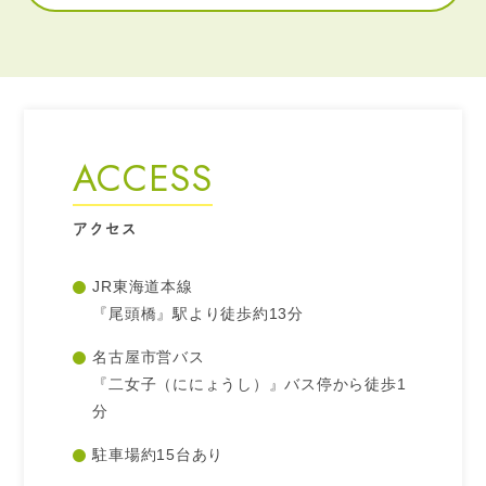
ACCESS
アクセス
JR東海道本線
『尾頭橋』駅より徒歩約13分
名古屋市営バス
『二女子（ににょうし）』バス停から徒歩1
分
駐車場約15台あり