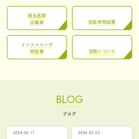
担当医師
初診用問診票
出勤表
インフルエンザ
当院について
問診票
BLOG
ブログ
2024.06.11
2024.03.23