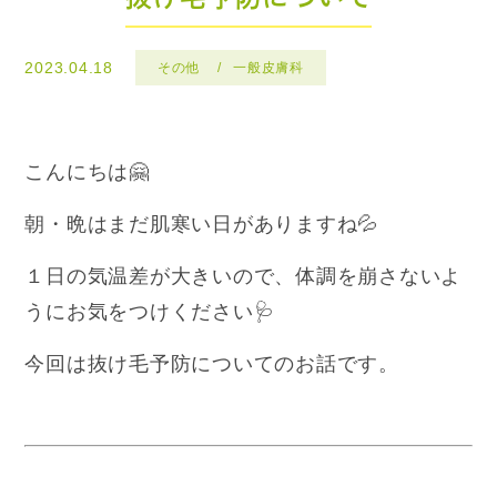
2023.04.18
その他
一般皮膚科
こんにちは🤗
朝・晩はまだ肌寒い日がありますね💦
１日の気温差が大きいので、体調を崩さないよ
うにお気をつけください🩺
今回は抜け毛予防についてのお話です。