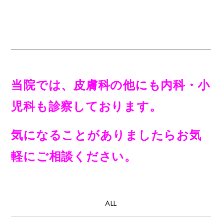
当院では、皮膚科の他にも内科・小
児科も診察しております。
気になることがありましたらお気
軽にご相談ください。
ALL