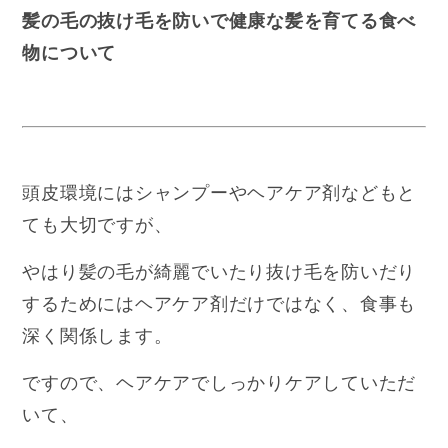
髪の毛の抜け毛を防いで健康な髪を育てる食べ
物について
頭皮環境にはシャンプーやヘアケア剤などもと
ても大切ですが、
やはり髪の毛が綺麗でいたり抜け毛を防いだり
するためにはヘアケア剤だけではなく、食事も
深く関係します。
ですので、ヘアケアでしっかりケアしていただ
いて、