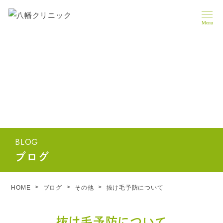
Menu
BLOG
ブログ
HOME
ブログ
その他
抜け毛予防について
抜け毛予防について