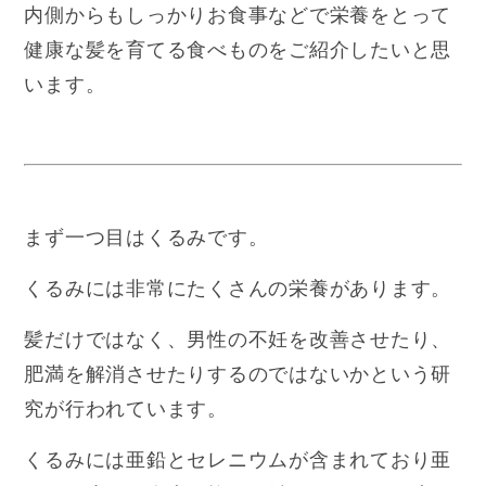
内側からもしっかりお食事などで栄養をとって
健康な髪を育てる食べものをご紹介したいと思
います。
まず一つ目はくるみです。
くるみには非常にたくさんの栄養があります。
髪だけではなく、男性の不妊を改善させたり、
肥満を解消させたりするのではないかという研
究が行われています。
くるみには亜鉛とセレニウムが含まれており亜