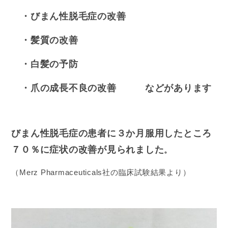
・びまん性脱毛症の改善
・髪質の改善
・白髪の予防
・爪の成長不良の改善
などがあります
びまん性脱毛症の患者に３か月服用したところ
７０％に症状の改善が見られました
。
（Merz Pharmaceuticals社の臨床試験結果より）