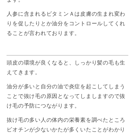
人参に含まれるビタミンＡは皮膚の生まれ変わ
りを促したりとか油分をコントロールしてくれ
ることが言われております。
頭皮の環境が良くなると、しっかり髪の毛も生
えてきます。
油分が多いと自分の油で炎症を起こしてしまう
ことで抜け毛の原因となってしましますので抜
け毛の予防につながります。
抜け毛の多い人の体内の栄養素を調べたところ
ビオチンが少ないかたが多くいたことがわかり