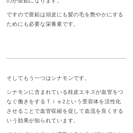
のが亜鉛になります。
ですので亜鉛は頭皮にも髪の毛を艶やかにする
ためにも必要な栄養素です。
そしてもう一つはシナモンです。
シナモンに含まれている桂皮エキスが血管をつ
なぐ働きをするＴｉｅ2という受容体を活性化
させることで血管収縮を促して血流を良くする
いう効果が知られています。