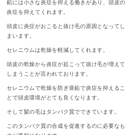
鉛には小さな炎症を抑える働きがあり、
頭皮の
炎症を抑えてくれます。
頭皮に炎症がおこると抜け毛の原因となってし
まいます。
セレニウムは乾燥を軽減してくれます。
頭皮の乾燥から炎症が起こって抜け毛が増えて
しまうことが言われております。
セレニウムで乾燥を防ぎ亜鉛で炎症を抑えるこ
とで頭皮環境がとても良くなります。
そして髪の毛はタンパク質でできています。
このタンパク質の合成を促進するのに必要なも