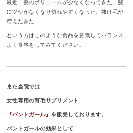
最近、髪のボリュームが少なくなってきた、髪
にツヤがなくなり切れやすくなった、抜け毛が
増えたきた
という方はこのような食品を意識してバランス
よく食事をしてみてください。
また当院では
女性専用の育毛サプリメント
『パントガール』
を販売しております。
パントガールの効果として