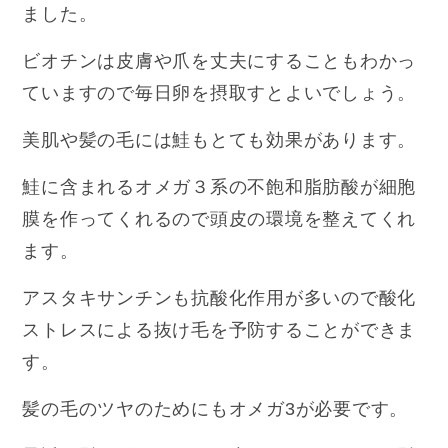
ました。
ビオチンは皮膚や爪を丈夫にすることもわかっ
ていますので毎日卵を摂取すとよいでしょう。
美肌や髪の毛には鮭もとても効果があります。
鮭に含まれるオメガ３系の不飽和脂肪酸が細胞
膜を作ってくれるので頭皮の環境を整えてくれ
ます。
アスタキサンチンも抗酸化作用が多いので酸化
ストレスによる抜け毛を予防することができま
す。
髪の毛のツヤのためにもオメガ3が必要です。