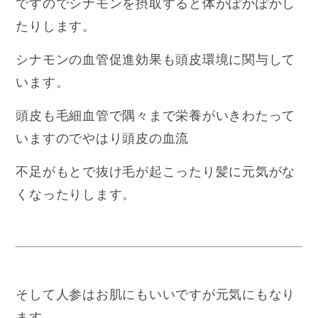
ですのでシナモンを摂取すると体がぽかぽかし
たりします。
シナモンの血管促進効果も頭皮環境に関与して
います。
頭皮も毛細血管で隅々まで栄養がいきわたって
いますのでやはり頭皮の血流
不足がもとで抜け毛が起こったり髪に元気がな
くなったりします。
そして人参はお肌にもいいですが元気にもなり
ます。