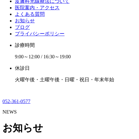
皮膚科光線療法について
医院案内・アクセス
よくある質問
お知らせ
ブログ
プライバシーポリシー
診療時間
9:00～12:00 / 16:30～19:00
休診日
火曜午後・土曜午後・日曜・祝日・年末年始
052-361-0577
NEWS
お知らせ