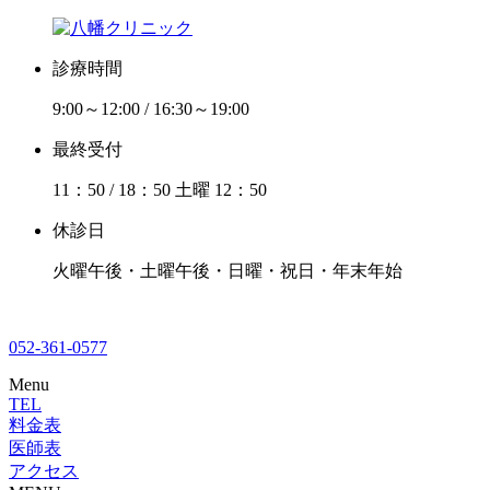
診療時間
9:00～12:00 / 16:30～19:00
最終受付
11：50 / 18：50 土曜 12：50
休診日
火曜午後・土曜午後・日曜・祝日・年末年始
052-361-0577
Menu
TEL
料金表
医師表
アクセス