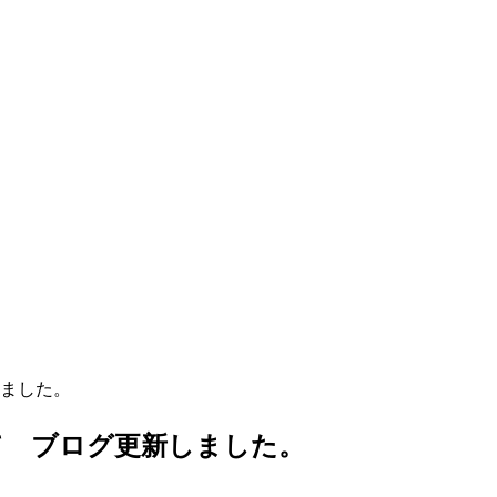
ました。
て ブログ更新しました。