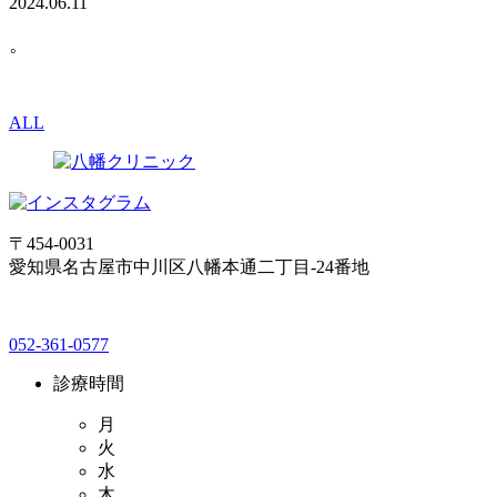
2024.06.11
。
ALL
〒454-0031
愛知県名古屋市中川区八幡本通二丁目-24番地
052-361-0577
診療時間
月
火
水
木